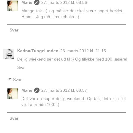
Marie
27. marts 2012 kl. 08.56
Mange tak :-) og måske det skal være noget hæklet...
Hmm... Jeg må i tænkeboks :-)
Svar
Karina/Tungelunden
26. marts 2012 kl. 21.15
Dejlig weekend ser det ud til :) Og tillykke med 100 læsere!
Svar
Svar
Marie
27. marts 2012 kl. 08.57
Det var en super dejlig weekend. Og tak, det er jo lidt
vildt at runde 100 :-)
Svar